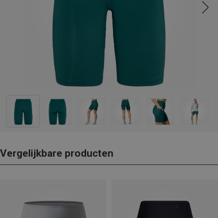
Vergelijkbare producten