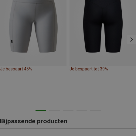
Je bespaart 45%
Je bespaart tot 39%
Bijpassende producten