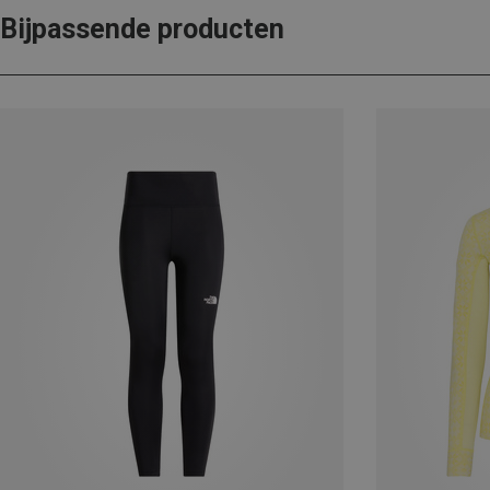
Bijpassende producten