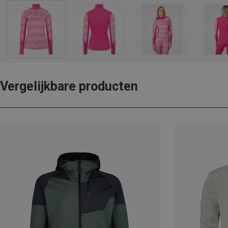
Vergelijkbare producten