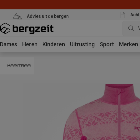
Acht
Advies uit de bergen
Dames
Heren
Kinderen
Uitrusting
Sport
Merken