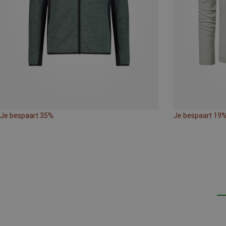
Je bespaart 35%
Je bespaart 19