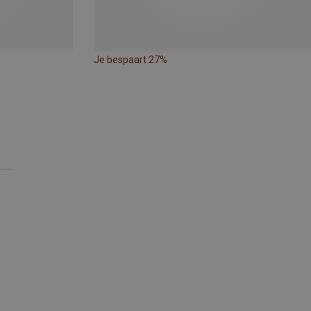
Je bespaart 27%