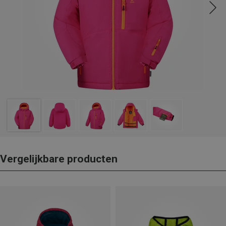
Vergelijkbare producten