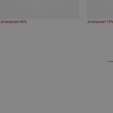
Je bespaart 46%
Je bespaart 19