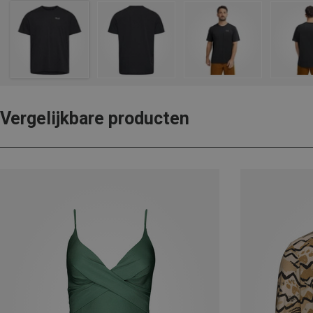
Vergelijkbare producten