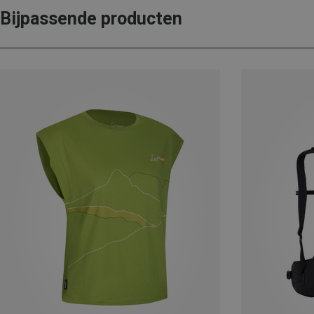
Bijpassende producten