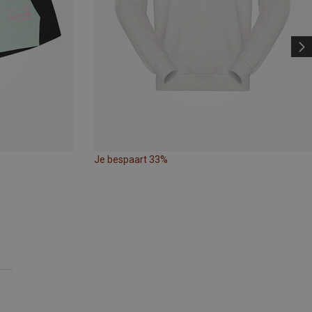
Je bespaart 33%