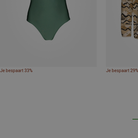
Je bespaart 33%
Je bespaart 29