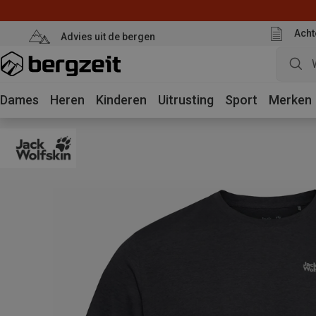
Acht
Advies uit de bergen
Dames
Heren
Kinderen
Uitrusting
Sport
Merken