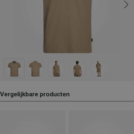
Vergelijkbare producten