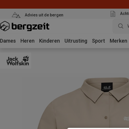
Acht
Advies uit de bergen
Dames
Heren
Kinderen
Uitrusting
Sport
Merken