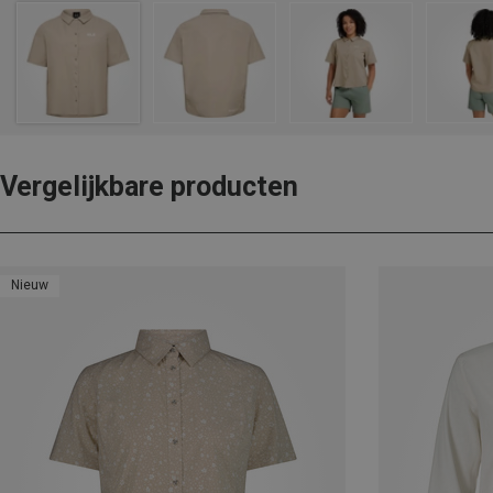
Vergelijkbare producten
Nieuw