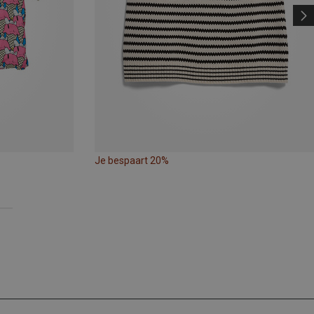
Je bespaart 20%