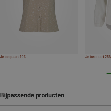
Je bespaart 10%
Je bespaart 25
Bijpassende producten