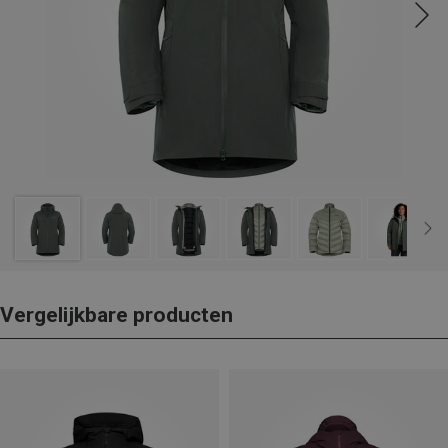
Vergelijkbare producten