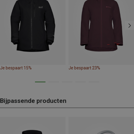
Je bespaart 15%
Je bespaart 23%
Bijpassende producten