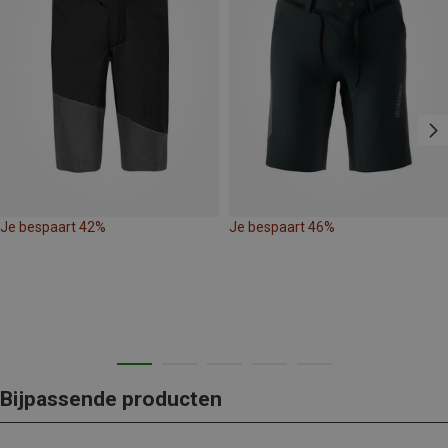
Je bespaart 42%
Je bespaart 46%
Bijpassende producten