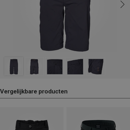
Vergelijkbare producten