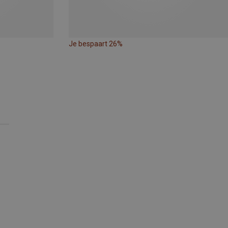
Je bespaart 26%