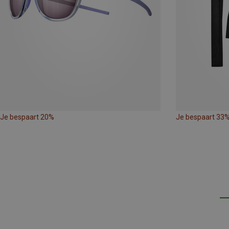
Je bespaart 20%
Je bespaart 33