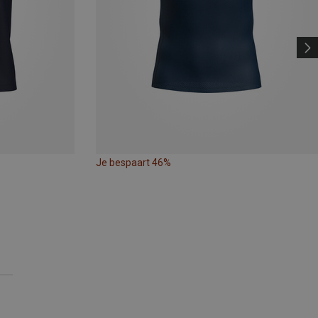
Je bespaart 46%