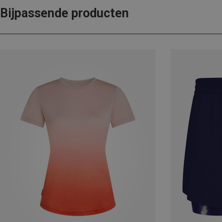
Bijpassende producten