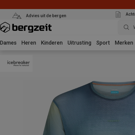
Acht
Advies uit de bergen
Dames
Heren
Kinderen
Uitrusting
Sport
Merken