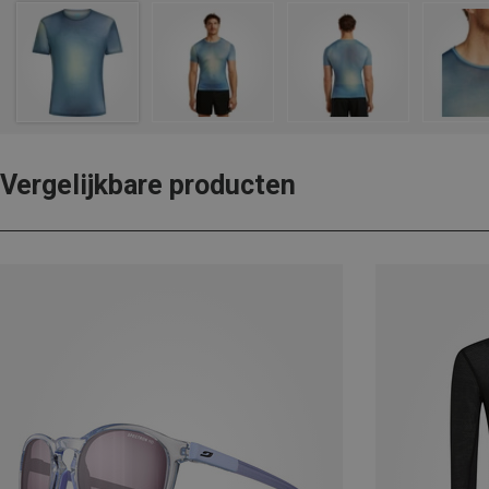
Vergelijkbare producten