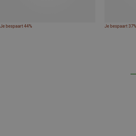
Je bespaart 44%
Je bespaart 37