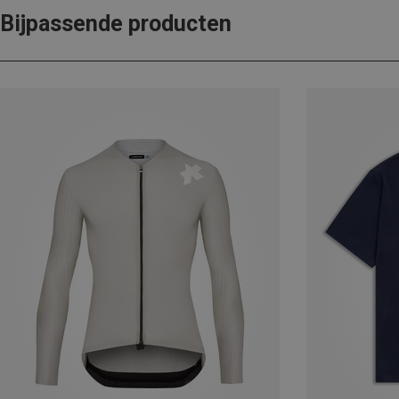
Bijpassende producten