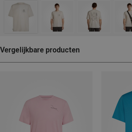
Vergelijkbare producten