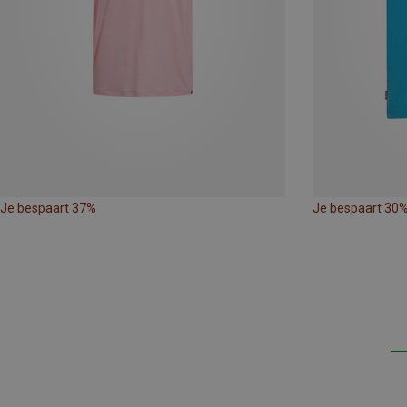
Je bespaart 37%
Je bespaart 30