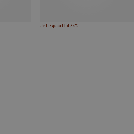
Je bespaart tot 34%