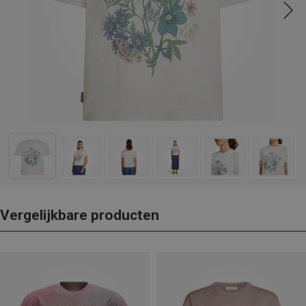
Vergelijkbare producten