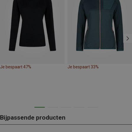
Je bespaart 47%
Je bespaart 33%
Bijpassende producten