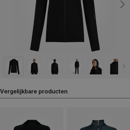
Vergelijkbare producten