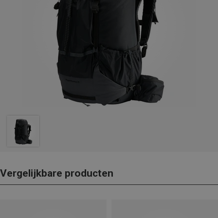
Vergelijkbare producten