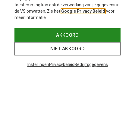
toestemming kan ook de verwerking van je gegevens in
de VS omvatten. Zie het
Google Privacy Beleid
voor
meer informatie.
AKKOORD
NIET AKKOORD
Instellingen
Privacybeleid
Bedrijfsgegevens