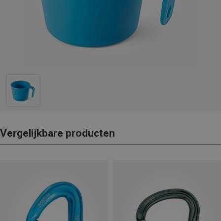
Vergelijkbare producten