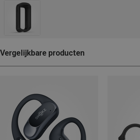
Vergelijkbare producten