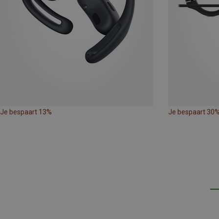
Je bespaart 13%
Je bespaart 30