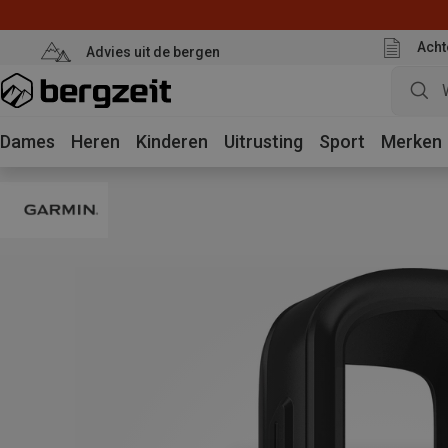
Acht
Advies uit de bergen
Dames
Heren
Kinderen
Uitrusting
Sport
Merken