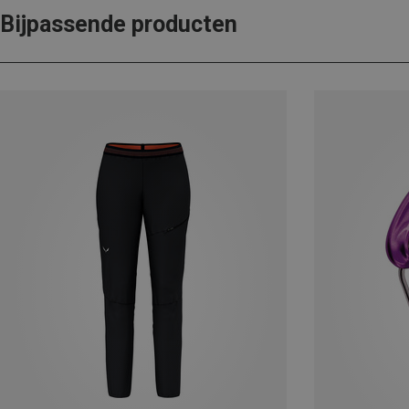
Bijpassende producten