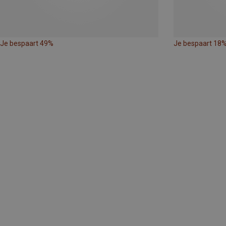
Je bespaart 49%
Je bespaart 18