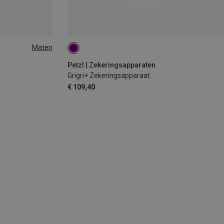
Maten
Petzl | Zekeringsapparaten
Grigri+ Zekeringsapparaat
€ 109,40