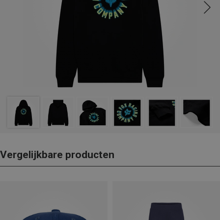
Vergelijkbare producten