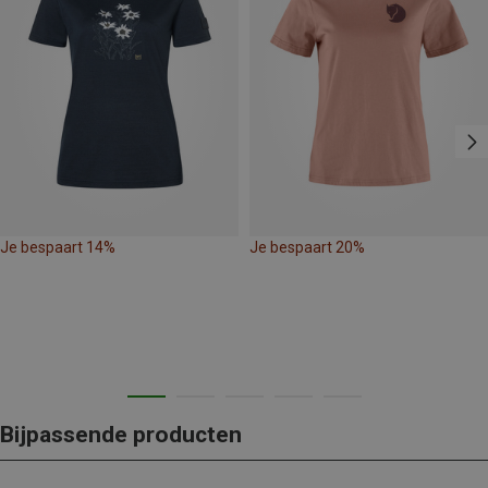
Je bespaart 14%
Je bespaart 20%
Bijpassende producten