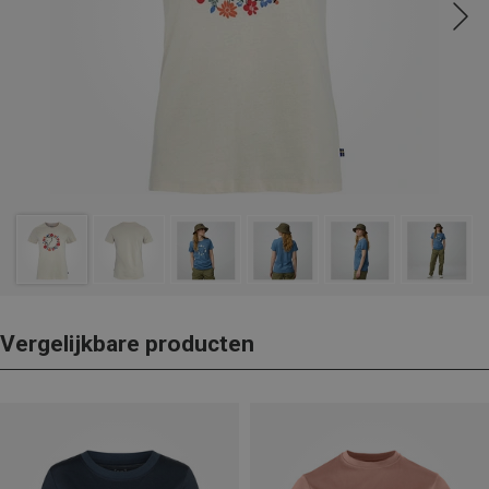
Vergelijkbare producten