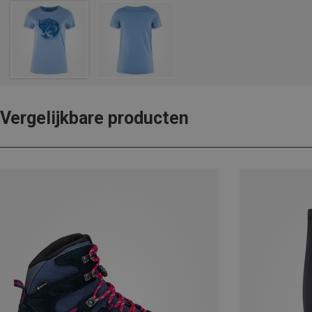
Vergelijkbare producten