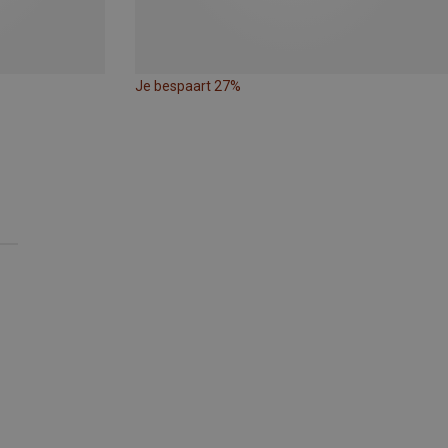
Je bespaart 27%