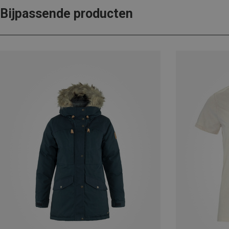
Bijpassende producten