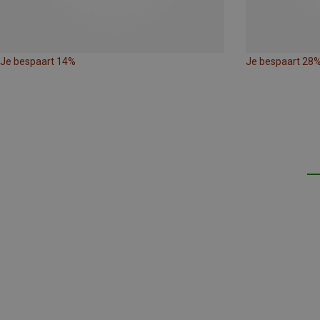
Je bespaart 14%
Je bespaart 28