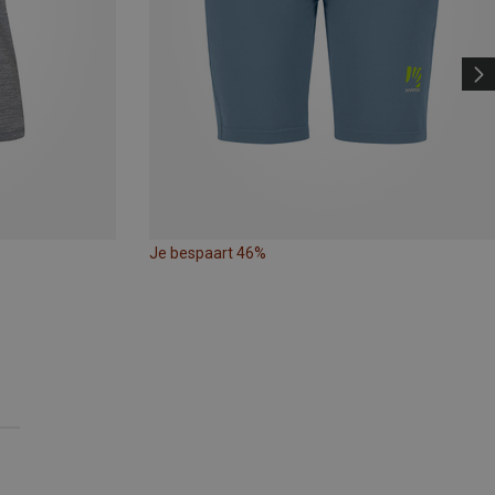
Je bespaart 46%