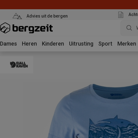
Acht
Advies uit de bergen
Dames
Heren
Kinderen
Uitrusting
Sport
Merken