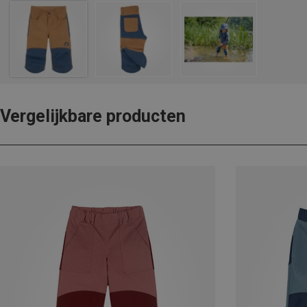
Vergelijkbare producten