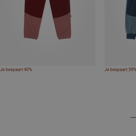
Je bespaart 40%
Je bespaart 39