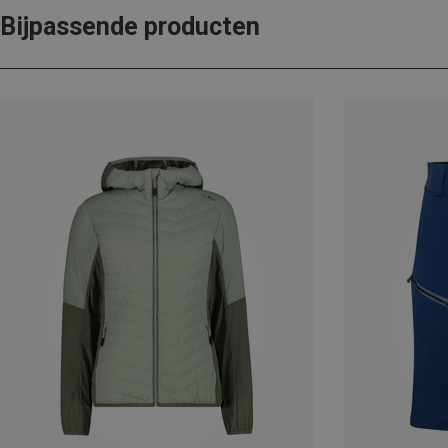
Bijpassende producten