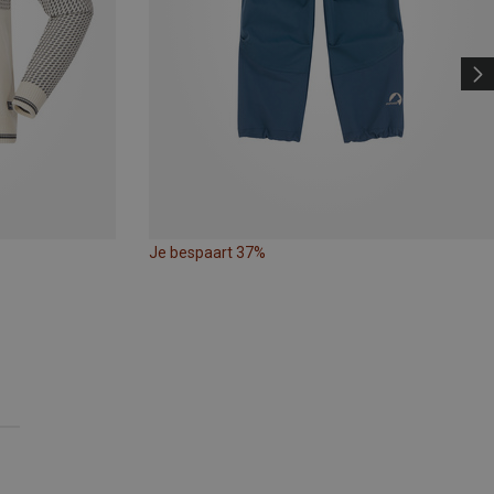
Je bespaart 37%