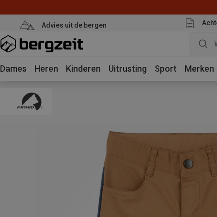
Acht
Advies uit de bergen
Dames
Heren
Kinderen
Uitrusting
Sport
Merken