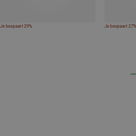
Je bespaart 29%
Je bespaart 27