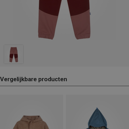
Vergelijkbare producten