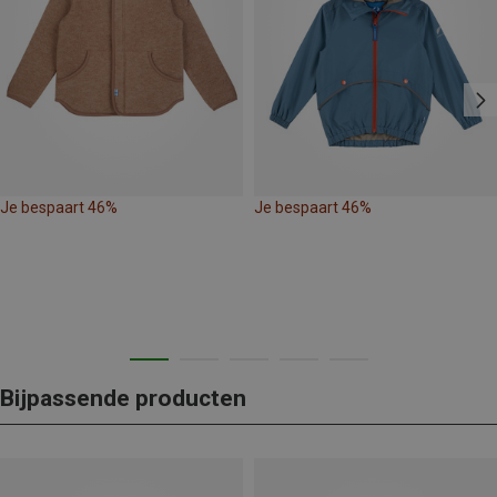
Je bespaart 46%
Je bespaart 46%
Bijpassende producten