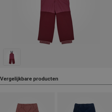
Vergelijkbare producten