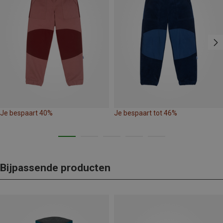
Je bespaart 40%
Je bespaart tot 46%
Bijpassende producten