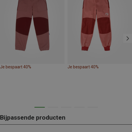
Je bespaart 40%
Je bespaart 40%
Bijpassende producten