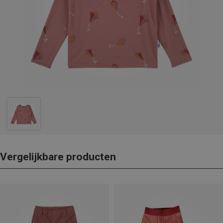
Vergelijkbare producten