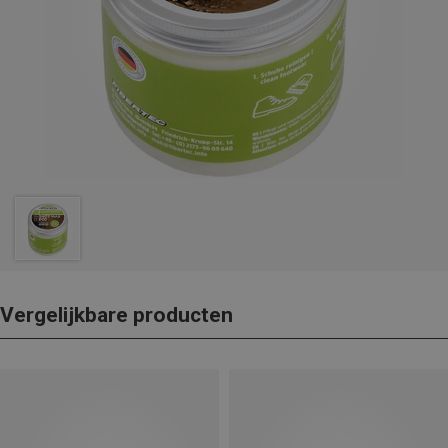
Vergelijkbare producten