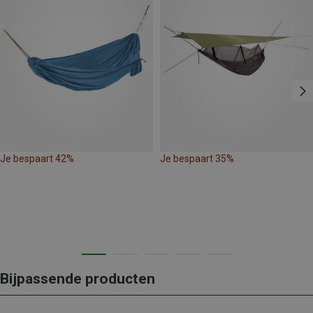
Je bespaart 42%
Je bespaart 35%
Bijpassende producten