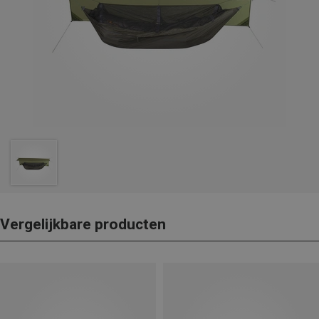
Vergelijkbare producten