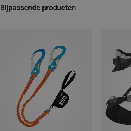
Bijpassende producten