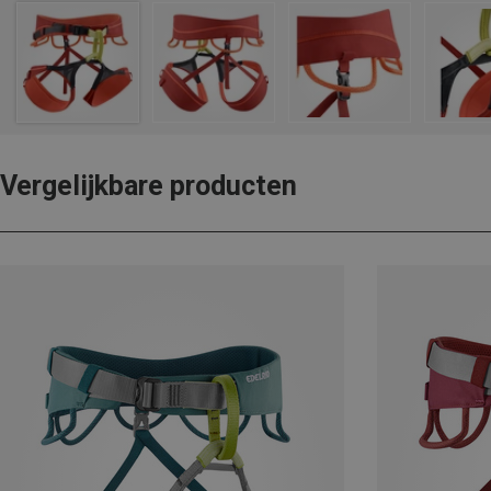
Vergelijkbare producten