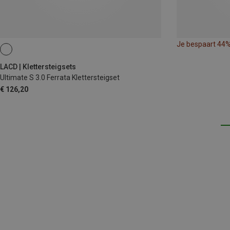
Je bespaart 44
LACD | Klettersteigsets
Ultimate S 3.0 Ferrata Klettersteigset
€ 126,20