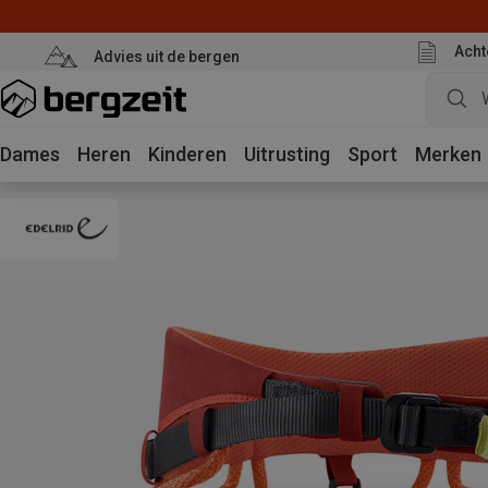
Acht
Advies uit de bergen
Dames
Heren
Kinderen
Uitrusting
Sport
Merken