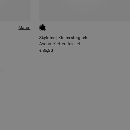
Maten
Skylotec | Klettersteigsets
Averau Klettersteigset
€ 85,50