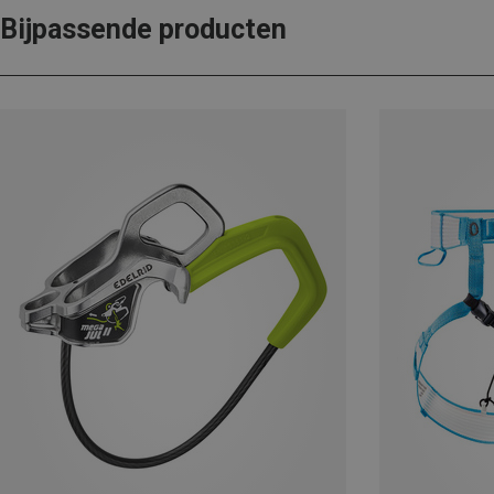
Bijpassende producten