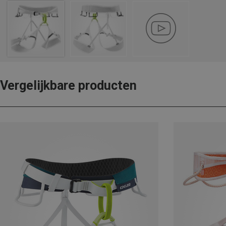
Vergelijkbare producten