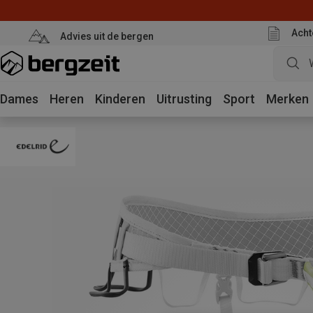
Acht
Advies uit de bergen
Dames
Heren
Kinderen
Uitrusting
Sport
Merken