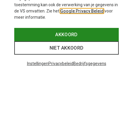
toestemming kan ook de verwerking van je gegevens in
de VS omvatten. Zie het
Google Privacy Beleid
voor
meer informatie.
AKKOORD
NIET AKKOORD
Instellingen
Privacybeleid
Bedrijfsgegevens