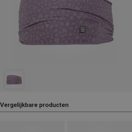
Vergelijkbare producten