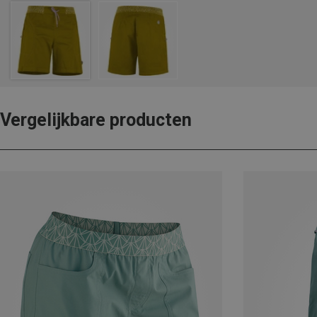
Vergelijkbare producten