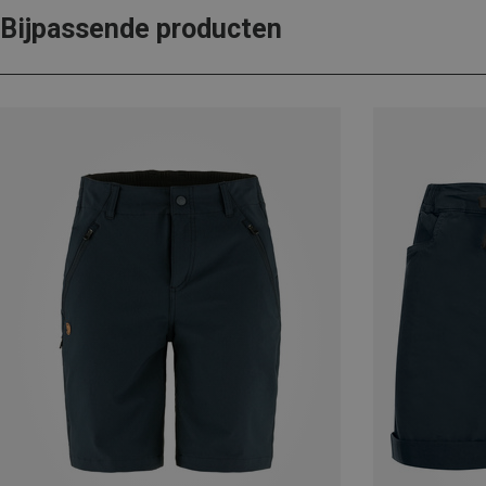
Bijpassende producten