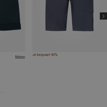
Je bespaart 40%
Maten