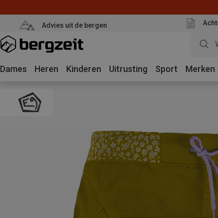
Acht
Advies uit de bergen
Dames
Heren
Kinderen
Uitrusting
Sport
Merken