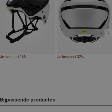
Je bespaart 16%
Je bespaart 32%
Bijpassende producten