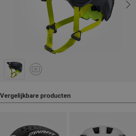
Vergelijkbare producten