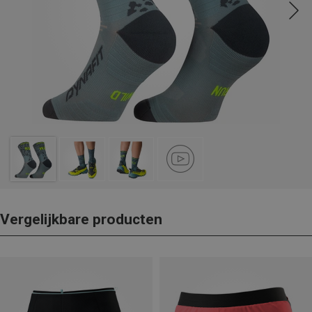
Vergelijkbare producten