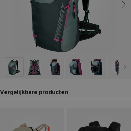
Vergelijkbare producten