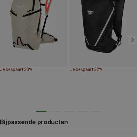
Je bespaart 30%
Je bespaart 32%
Bijpassende producten