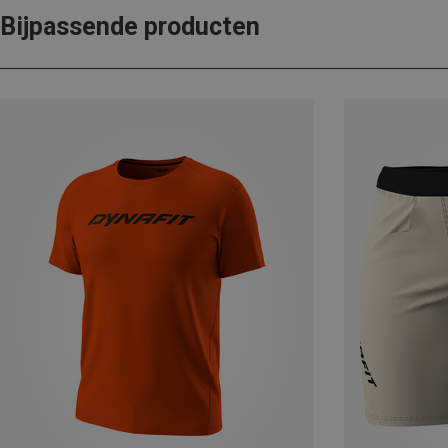
Bijpassende producten