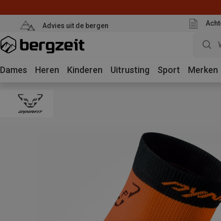
Acht
Advies uit de bergen
Dames
Heren
Kinderen
Uitrusting
Sport
Merken