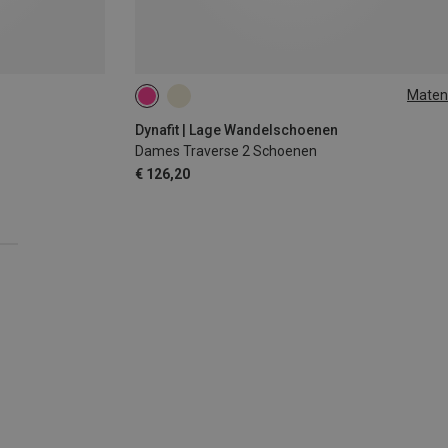
Maten
Dynafit | Lage Wandelschoenen
Dames Traverse 2 Schoenen
€ 126,20