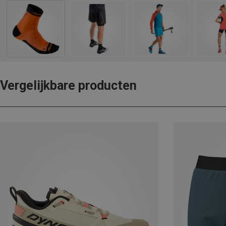
Vergelijkbare producten