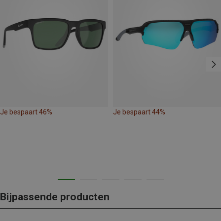
Je bespaart 46%
Je bespaart 44%
Bijpassende producten