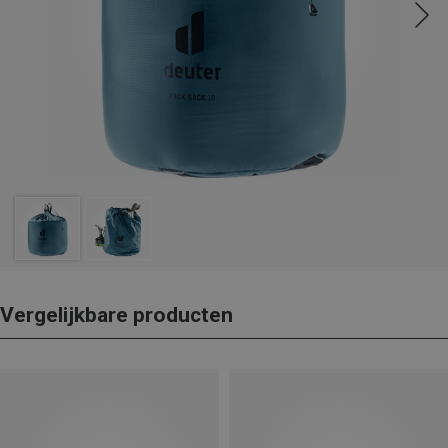
Vergelijkbare producten