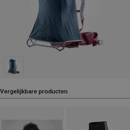
Vergelijkbare producten