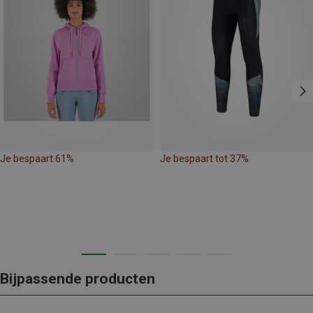
Je bespaart 61%
Je bespaart tot 37%
Bijpassende producten