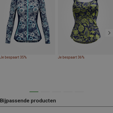
Je bespaart 35%
Je bespaart 36%
Bijpassende producten