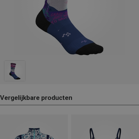
Vergelijkbare producten