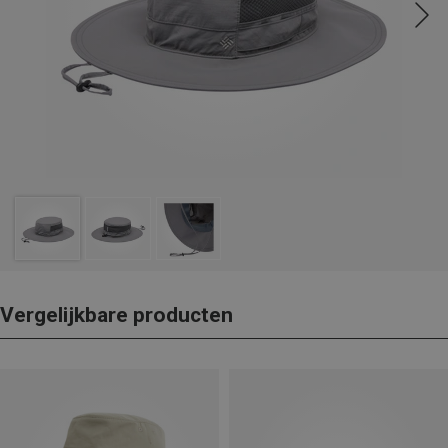
Vergelijkbare producten