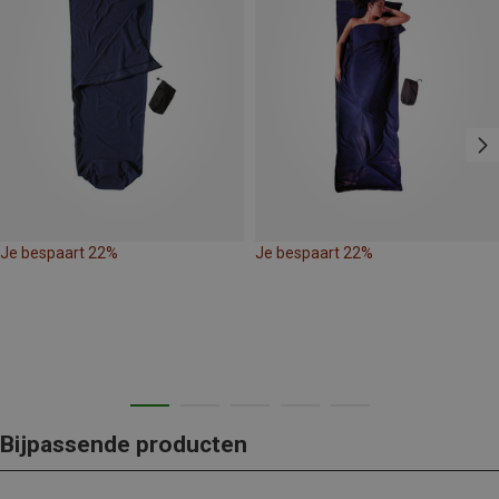
Je bespaart 22%
Je bespaart 22%
Bijpassende producten