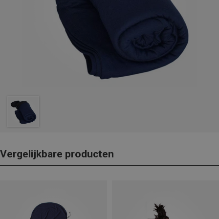
Vergelijkbare producten