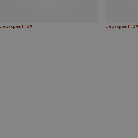
Je bespaart 35%
Je bespaart 30