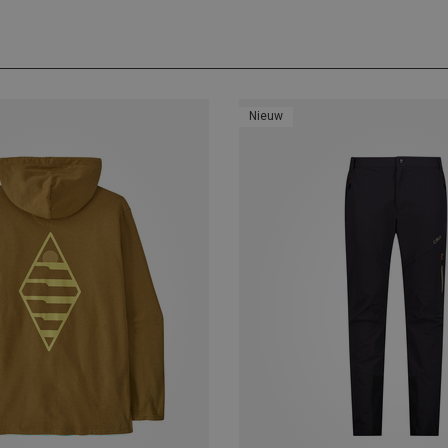
Nieuw