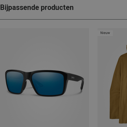
Bijpassende producten
Nieuw