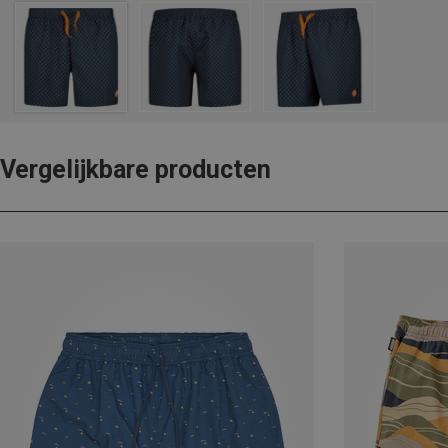
Vergelijkbare producten