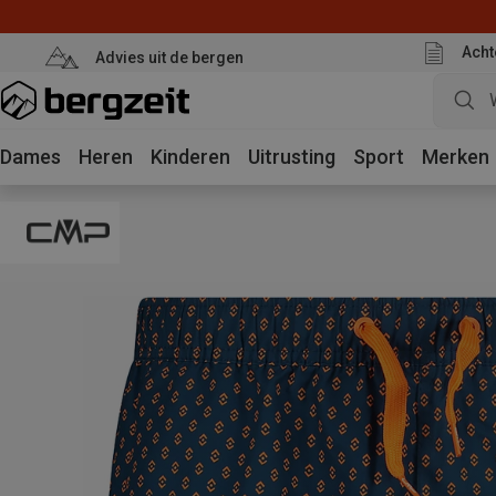
Acht
Advies uit de bergen
Dames
Heren
Kinderen
Uitrusting
Sport
Merken