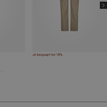
Je bespaart tot 18%