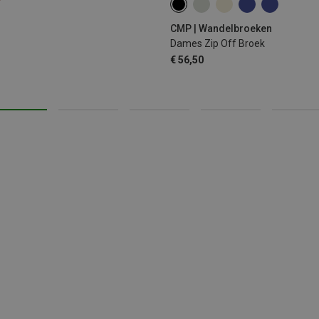
CMP | Wandelbroeken
Dames Zip Off Broek
€ 56,50