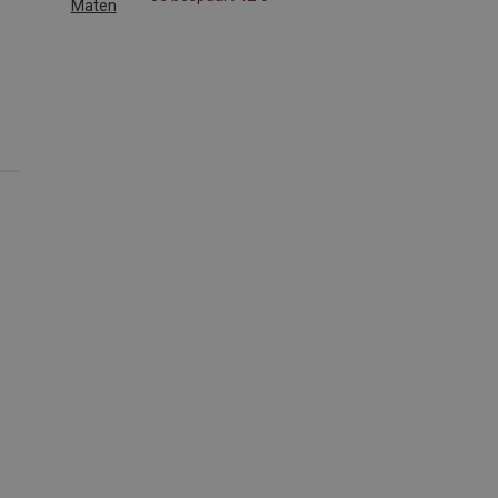
Maten