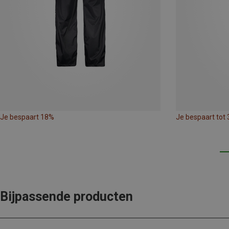
Je bespaart 18%
Je bespaart tot
Bijpassende producten