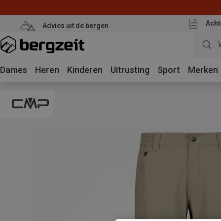
Acht
Advies uit de bergen
Dames
Heren
Kinderen
Uitrusting
Sport
Merken