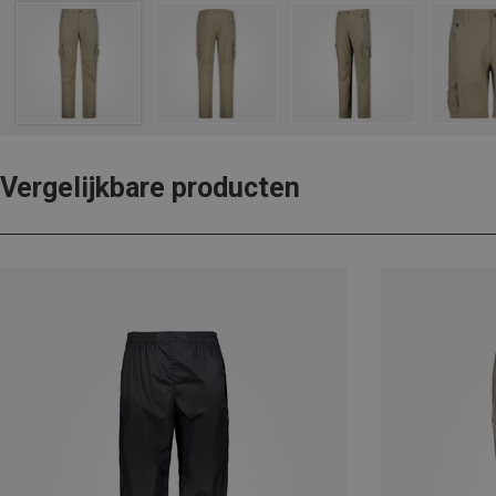
Vergelijkbare producten