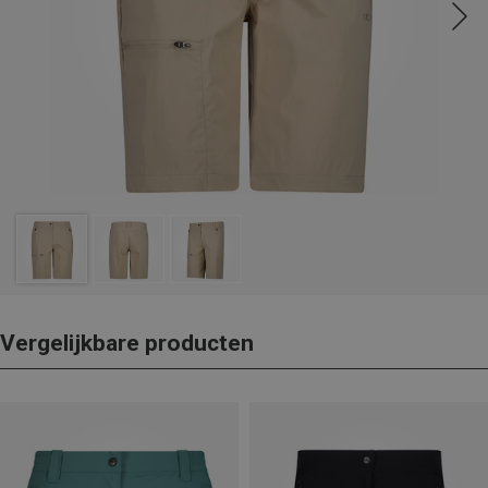
Vergelijkbare producten