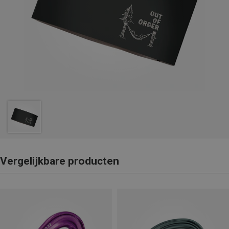
Vergelijkbare producten