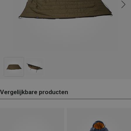
Vergelijkbare producten