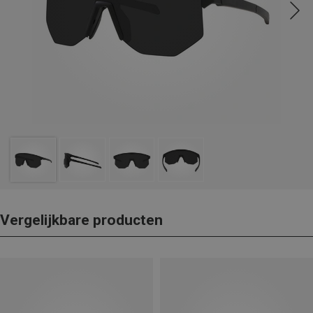
Vergelijkbare producten