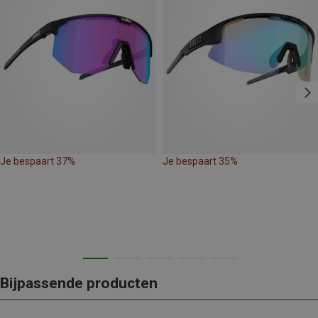
Je bespaart 37%
Je bespaart 35%
Bijpassende producten