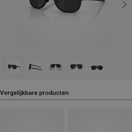
Vergelijkbare producten