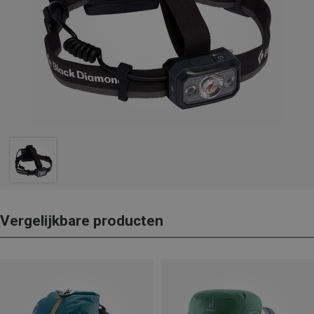
Vergelijkbare producten