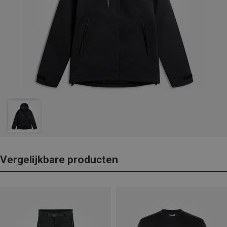
Vergelijkbare producten