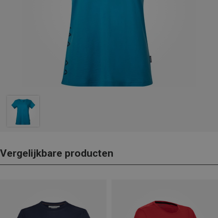
Vergelijkbare producten