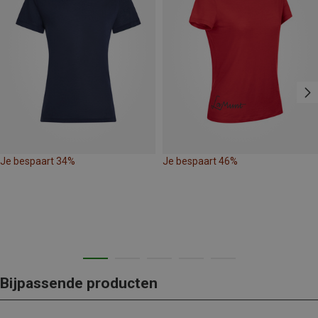
Je bespaart 34%
Je bespaart 46%
Bijpassende producten