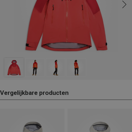
Vergelijkbare producten