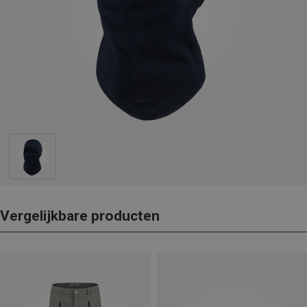
Vergelijkbare producten