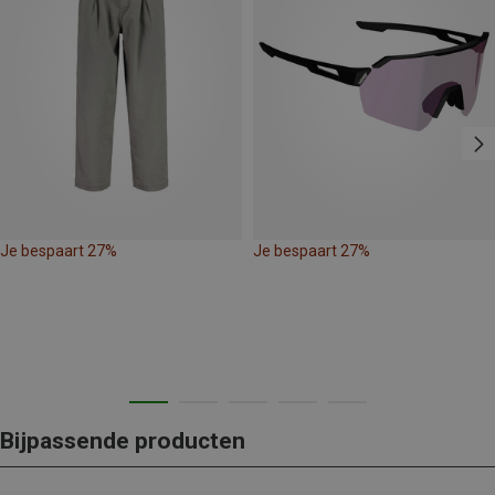
Je bespaart 27%
Je bespaart 27%
Bijpassende producten