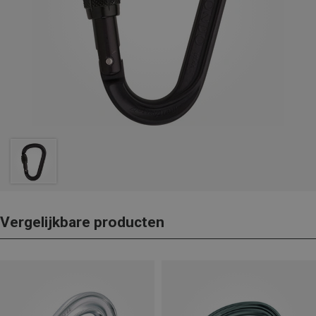
Vergelijkbare producten